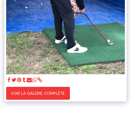
VOIR LA GALERIE COMPLÈTE