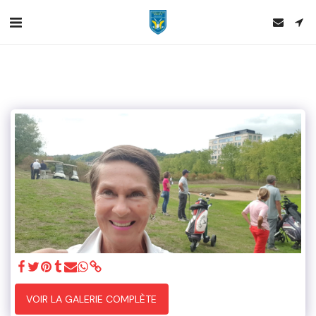
VOIR LA GALERIE COMPLÈTE