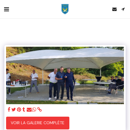
VOIR LA GALERIE COMPLÈTE