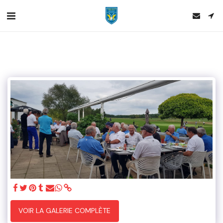
VOIR LA GALERIE COMPLÈTE