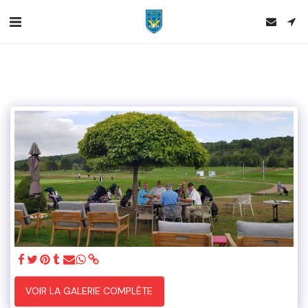
VOIR LA GALERIE COMPLÈTE