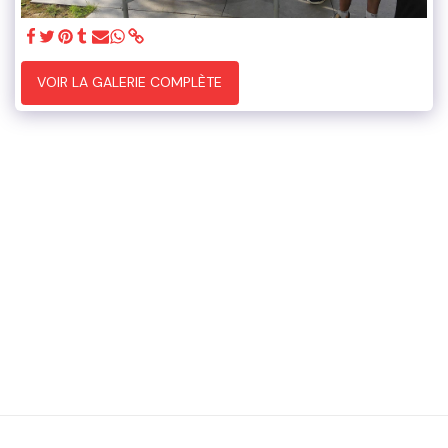
VOIR LA GALERIE COMPLÈTE