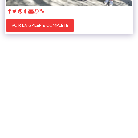
VOIR LA GALERIE COMPLÈTE