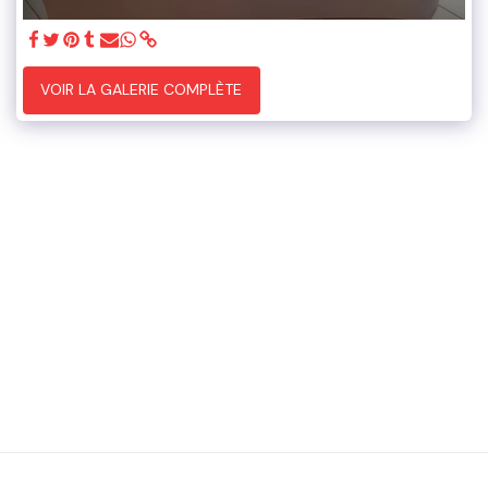
VOIR LA GALERIE COMPLÈTE