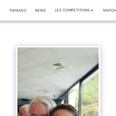
LES COMPETITIONS
PAYASSO
NEWS
MATCH