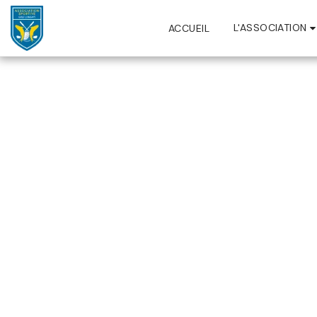
L'ASSOCIATION
ACCUEIL