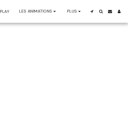
LES ANIMATIONS
PLUS
PLAY