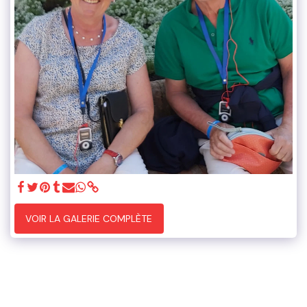
VOIR LA GALERIE COMPLÈTE