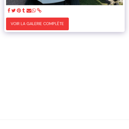
VOIR LA GALERIE COMPLÈTE