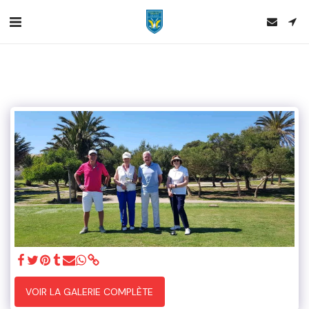
VOIR LA GALERIE COMPLÈTE