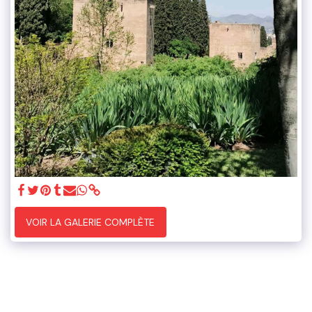
VOIR LA GALERIE COMPLÈTE