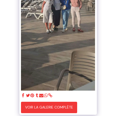
VOIR LA GALERIE COMPLÈTE