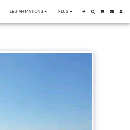
LES ANIMATIONS
PLUS