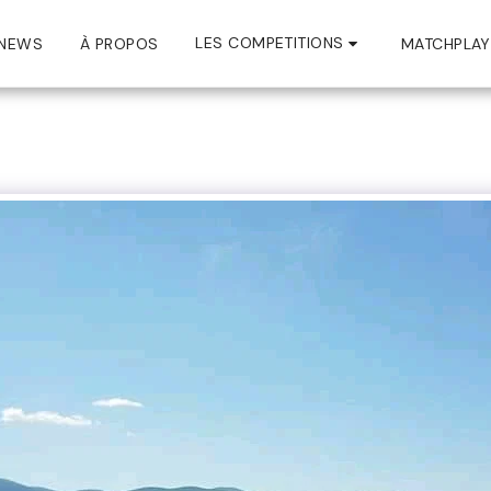
LES COMPETITIONS
NEWS
À PROPOS
MATCHPLAY