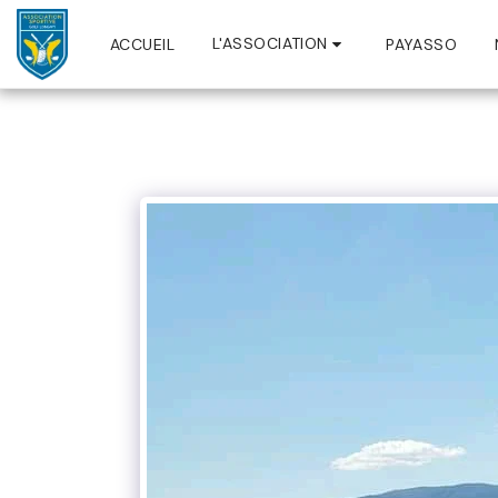
L'ASSOCIATION
ACCUEIL
PAYASSO