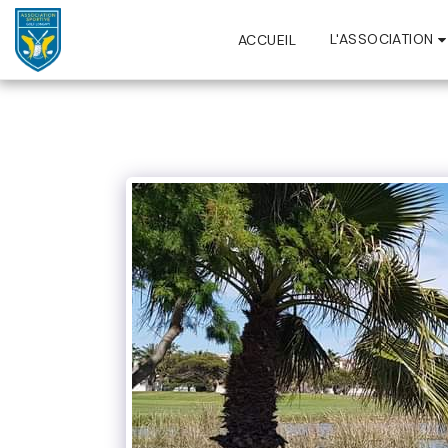
L'ASSOCIATION
ACCUEIL