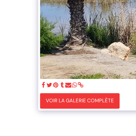
VOIR LA GALERIE COMPLÈTE