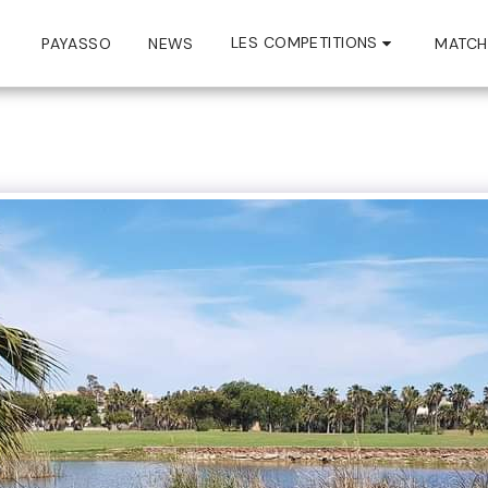
LES COMPETITIONS
PAYASSO
NEWS
MATCH