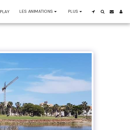
LES ANIMATIONS
PLUS
PLAY