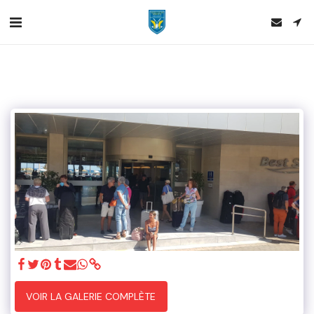
VOIR LA GALERIE COMPLÈTE