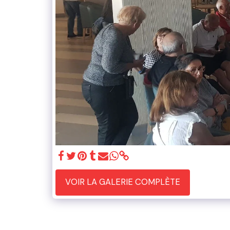
VOIR LA GALERIE COMPLÈTE