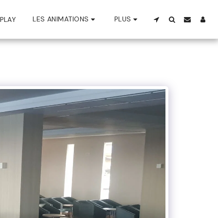
LES ANIMATIONS
PLUS
PLAY