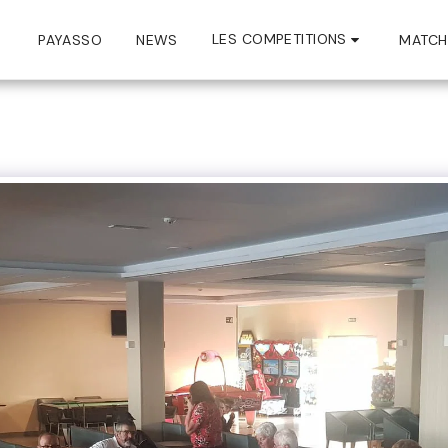
LES COMPETITIONS
PAYASSO
NEWS
MATCH