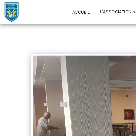
L'ASSOCIATION
ACCUEIL