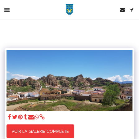
VOIR LA GALERIE COMPLÈTE