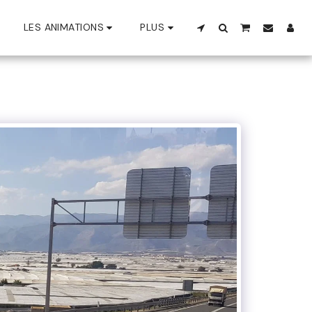
LES ANIMATIONS
PLUS