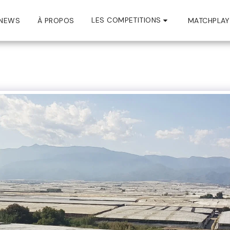
LES COMPETITIONS
NEWS
À PROPOS
MATCHPLAY