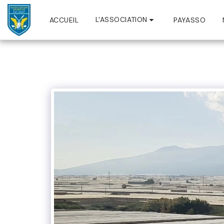
L'ASSOCIATION
ACCUEIL
PAYASSO