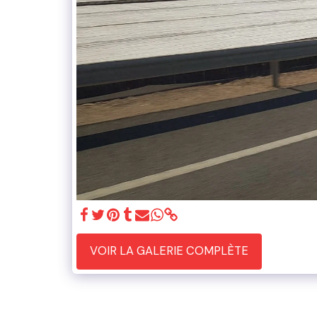
VOIR LA GALERIE COMPLÈTE