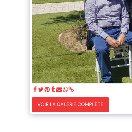
VOIR LA GALERIE COMPLÈTE