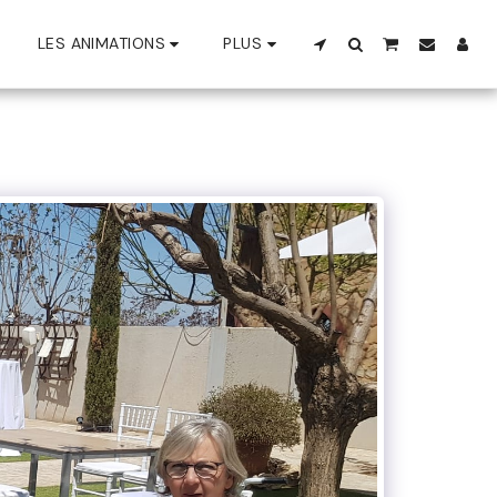
LES ANIMATIONS
PLUS