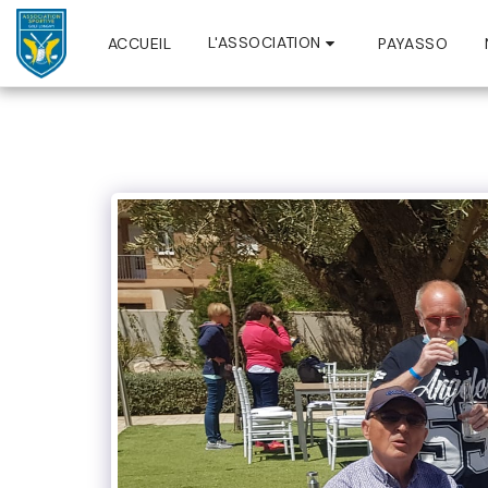
L'ASSOCIATION
ACCUEIL
PAYASSO