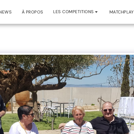
LES COMPETITIONS
NEWS
À PROPOS
MATCHPLAY