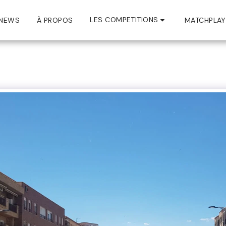
LES COMPETITIONS
NEWS
À PROPOS
MATCHPLAY