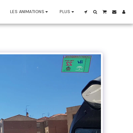
LES ANIMATIONS
PLUS