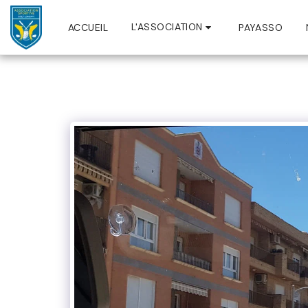
L'ASSOCIATION
ACCUEIL
PAYASSO