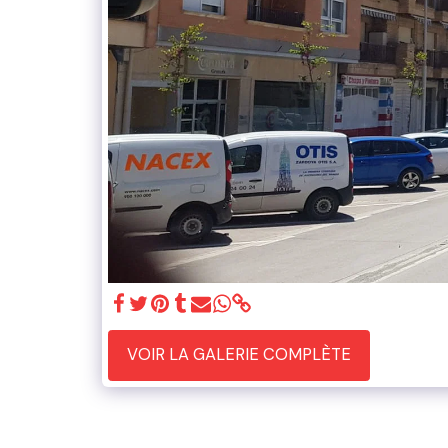
VOIR LA GALERIE COMPLÈTE