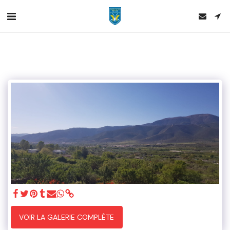
VOIR LA GALERIE COMPLÈTE