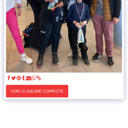
VOIR LA GALERIE COMPLÈTE