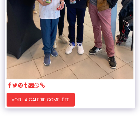
VOIR LA GALERIE COMPLÈTE