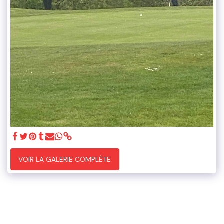
VOIR LA GALERIE COMPLÈTE